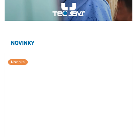
NOVINKY
Novinka