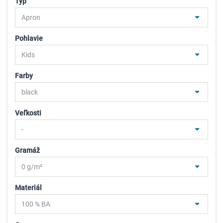
Typ
Pohlavie
Farby
Veľkosti
Gramáž
Materiál