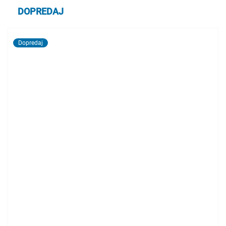
DOPREDAJ
Dopredaj