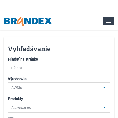
Vyhľadávanie
Hľadať na stránke
Výrobcovia
Produkty